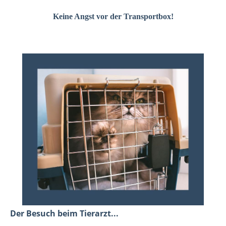
Keine Angst vor der Transportbox!
Der Besuch beim Tierarzt...