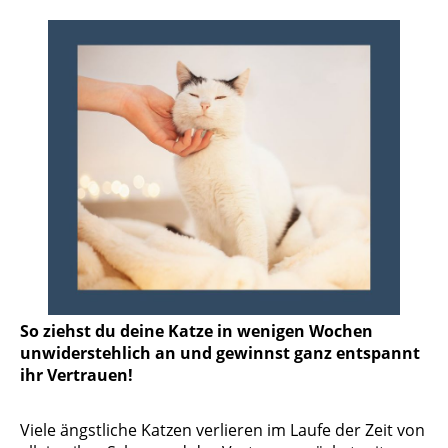
So ziehst du deine Katze in wenigen Wochen
unwiderstehlich an und gewinnst ganz entspannt
ihr Vertrauen!
Viele ängstliche Katzen verlieren im Laufe der Zeit von