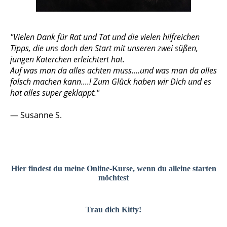
"Vielen Dank für Rat und Tat und die vielen hilfreichen
Tipps, die uns doch den Start mit unseren zwei süßen,
jungen Katerchen erleichtert hat.
Auf was man da alles achten muss....und was man da alles
falsch machen kann....! Zum Glück haben wir Dich und es
hat alles super geklappt."
— Susanne S.
Hier findest du meine Online-Kurse, wenn du
alleine starten
möchtest
Trau dich Kitty!