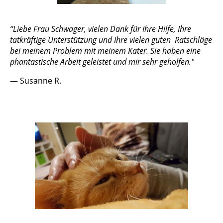
“Liebe Frau Schwager, vielen Dank für Ihre Hilfe, Ihre
tatkräftige Unterstützung und Ihre vielen guten Ratschläge
bei meinem Problem mit meinem Kater. Sie haben eine
phantastische Arbeit geleistet und mir sehr geholfen."
— Susanne R.