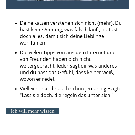
Deine katzen verstehen sich nicht (mehr). Du
hast keine Ahnung, was falsch läuft, du tust
doch alles, damit sich deine Lieblinge
wohlfühlen.
Die vielen Tipps von aus dem Internet und
von Freunden haben dich nicht
weitergebracht. Jeder sagt dir was anderes
und du hast das Gefühl, dass keiner weiß,
wovon er redet.
Vielleicht hat dir auch schon jemand gesagt:
"Lass sie doch, die regeln das unter sich!"
Ich will mehr wissen