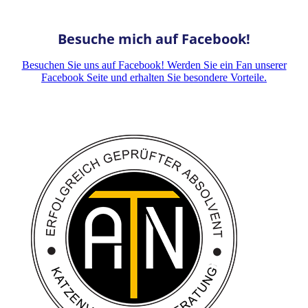
Besuche mich auf Facebook!
Besuchen Sie uns auf Facebook! Werden Sie ein Fan unserer
Facebook Seite und erhalten Sie besondere Vorteile.