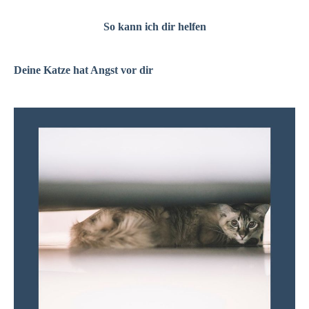
So kann ich dir helfen
Deine Katze hat Angst vor dir