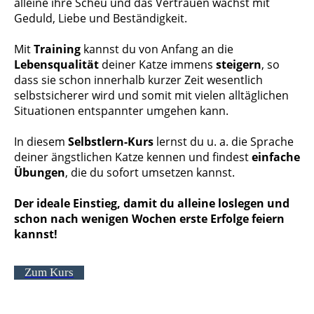
alleine ihre Scheu und das Vertrauen wächst mit
Geduld, Liebe und Beständigkeit.
Mit
Training
kannst du von Anfang an die
Lebensqualität
deiner Katze immens
steigern
, so
dass sie schon innerhalb kurzer Zeit wesentlich
selbstsicherer wird und somit mit vielen alltäglichen
Situationen entspannter umgehen kann.
In diesem
Selbstlern-Kurs
lernst du u. a. die Sprache
deiner ängstlichen Katze kennen und findest
einfache
Übungen
, die du sofort umsetzen kannst.
Der ideale Einstieg, damit du alleine loslegen und
schon nach wenigen Wochen erste Erfolge feiern
kannst!
Zum Kurs