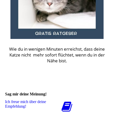
Wie du in wenigen Minuten erreichst, dass deine
Katze nicht mehr sofort flüchtet, wenn du in der
Nähe bist.
Sag mir deine Meinung!
Ich freue mich über deine
Empfehlung!