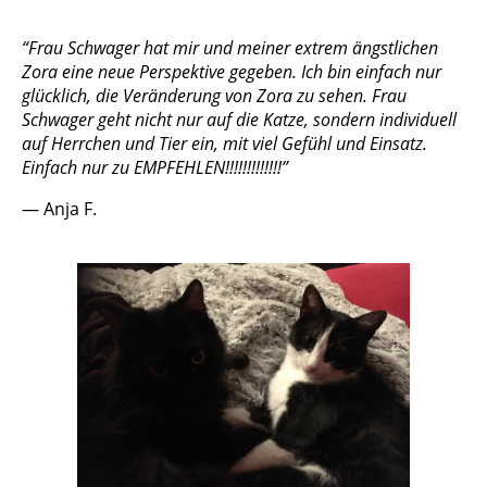
“Frau Schwager hat mir und meiner extrem ängstlichen
Zora eine neue Perspektive gegeben. Ich bin einfach nur
glücklich, die Veränderung von Zora zu sehen. Frau
Schwager geht nicht nur auf die Katze, sondern individuell
auf Herrchen und Tier ein, mit viel Gefühl und Einsatz.
Einfach nur zu EMPFEHLEN!!!!!!!!!!!!!”
— Anja F.