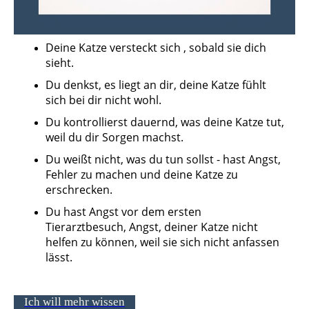
Deine Katze versteckt sich , sobald sie dich
sieht.
Du denkst, es liegt an dir, deine Katze fühlt
sich bei dir nicht wohl.
Du kontrollierst dauernd, was deine Katze tut,
weil du dir Sorgen machst.
Du weißt nicht, was du tun sollst - hast Angst,
Fehler zu machen und deine Katze zu
erschrecken.
Du hast Angst vor dem ersten
Tierarztbesuch, Angst, deiner Katze nicht
helfen zu können, weil sie sich nicht anfassen
lässt.
Ich will mehr wissen