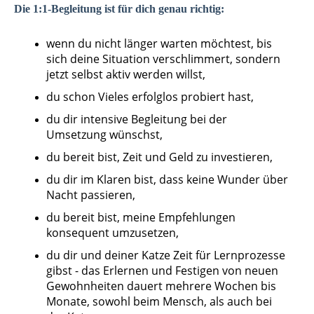
Die 1:1-Begleitung ist für dich genau richtig:
wenn du nicht länger warten möchtest, bis
sich deine Situation verschlimmert, sondern
jetzt selbst aktiv werden willst,
du schon Vieles erfolglos probiert hast,
du dir intensive Begleitung bei der
Umsetzung wünschst,
du bereit bist, Zeit und Geld zu investieren,
du dir im Klaren bist, dass keine Wunder über
Nacht passieren,
du bereit bist, meine Empfehlungen
konsequent umzusetzen,
du dir und deiner Katze Zeit für Lernprozesse
gibst - das Erlernen und Festigen von neuen
Gewohnheiten dauert mehrere Wochen bis
Monate, sowohl beim Mensch, als auch bei