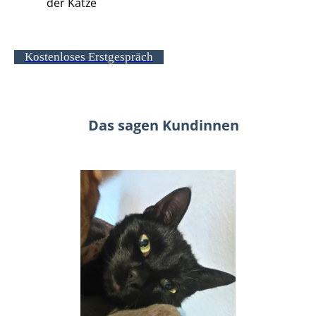
der Katze
Kostenloses Erstgespräch
Das sagen Kundinnen