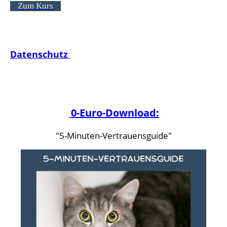
Zum Kurs
Datenschutz
0-Euro-Download:
"5-Minuten-Vertrauensguide"