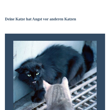
Deine Katze hat Angst vor anderen Katzen