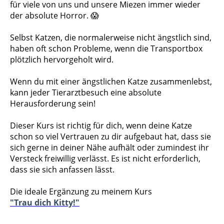
für viele von uns und unsere Miezen immer wieder
der absolute Horror. 😱
Selbst Katzen, die normalerweise nicht ängstlich sind,
haben oft schon Probleme, wenn die Transportbox
plötzlich hervorgeholt wird.
Wenn du mit einer ängstlichen Katze zusammenlebst,
kann jeder Tierarztbesuch eine absolute
Herausforderung sein!
Dieser Kurs ist richtig für dich, wenn deine Katze
schon so viel Vertrauen zu dir aufgebaut hat, dass sie
sich gerne in deiner Nähe aufhält oder zumindest ihr
Versteck freiwillig verlässt. Es ist nicht erforderlich,
dass sie sich anfassen lässt.
Die ideale Ergänzung zu meinem Kurs
"Trau dich Kitty!"