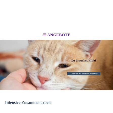
ANGEBOTE
Intensive Zusammenarbeit