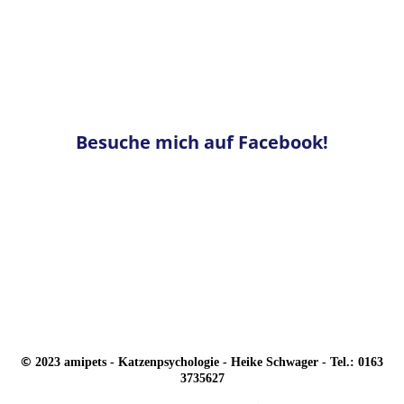
Besuche mich auf Facebook!
©
2023 amipets - Katzenpsychologie - Heike Schwager - Tel.: 0163
3735627