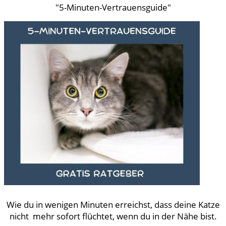
"5-Minuten-Vertrauensguide"
Wie du in wenigen Minuten erreichst, dass deine Katze
nicht mehr sofort flüchtet, wenn du in der Nähe bist.