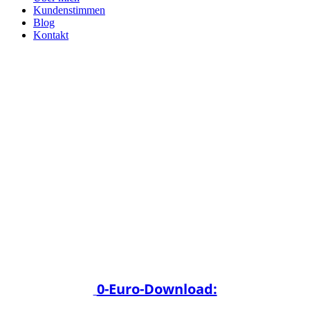
Kundenstimmen
Blog
Kontakt
0-Euro-Download: